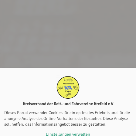
Kreisverband der Reit- und Fahrvereine Krefeld e.V
Dieses Portal verwendet Cookies für ein optimales Erlebnis und für die
anonyme Analyse des Online-Verhaltens der Besucher. Diese Analyse
soll helfen, das Informationsangebot besser zu gestalten.
Einstellungen verwalten